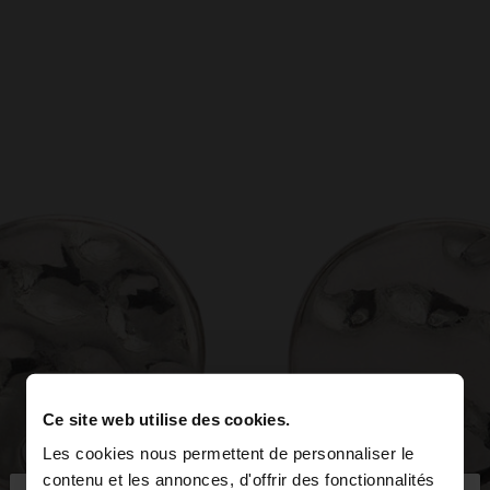
Ce site web utilise des cookies.
Les cookies nous permettent de personnaliser le
contenu et les annonces, d'offrir des fonctionnalités