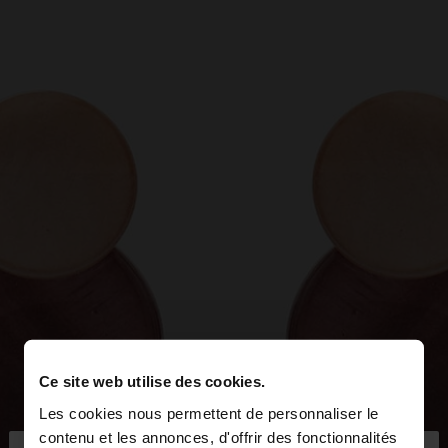
Ce site web utilise des cookies.
Les cookies nous permettent de personnaliser le
contenu et les annonces, d'offrir des fonctionnalités