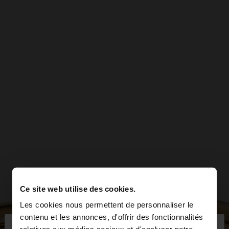
Ce site web utilise des cookies.
Les cookies nous permettent de personnaliser le
×
contenu et les annonces, d'offrir des fonctionnalités
bonjour