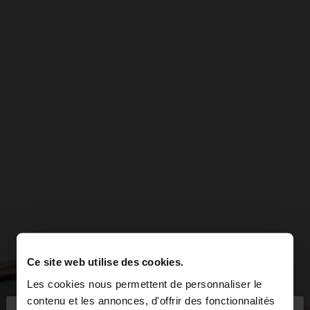
Ce site web utilise des cookies.
Les cookies nous permettent de personnaliser le
contenu et les annonces, d'offrir des fonctionnalités