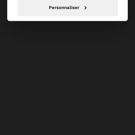
Personnaliser