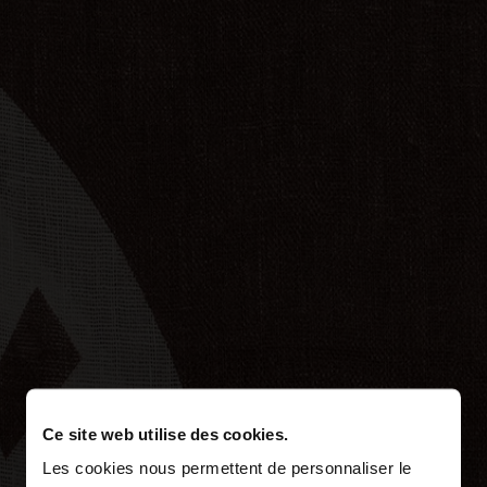
Ce site web utilise des cookies.
Les cookies nous permettent de personnaliser le