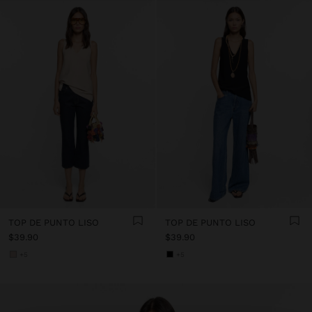
TOP DE PUNTO LISO
TOP DE PUNTO LISO
$39.90
$39.90
+5
+5