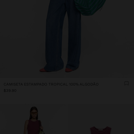
CAMISETA ESTAMPADO TROPICAL 100% ALGODÃO
$39.90