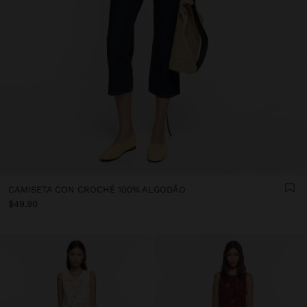
CAMISETA CON CROCHÉ 100% ALGODÃO
$49.90