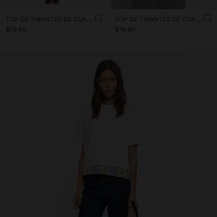
TOP DE TIRANTES DE CUADROS VICHY 100% LINO
TOP DE TIRANTES DE CUADROS VICHY 100% LINO
$79.90
$79.90