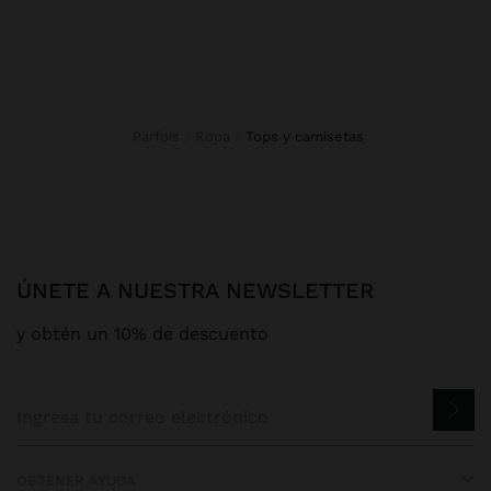
Parfois
Ropa
tops y camisetas
ÚNETE A NUESTRA NEWSLETTER
y obtén un 10% de descuento
OBTENER AYUDA