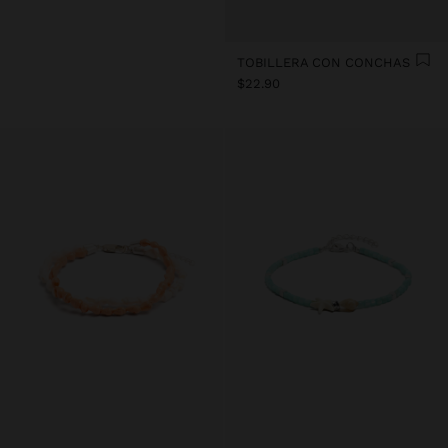
TOBILLERA CON CONCHAS
$22.90