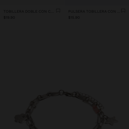
TOBILLERA DOBLE CON CONCHAS
PULSERA TOBILLERA CON ABALORIOS
$19.90
$15.90