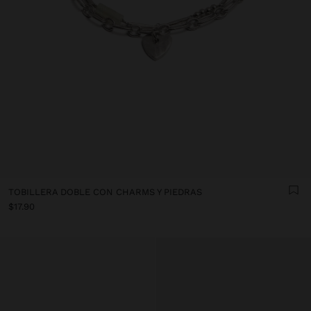
TOBILLERA DOBLE CON CHARMS Y PIEDRAS
$17.90