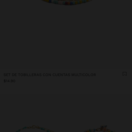
SET DE TOBILLERAS CON CUENTAS MULTICOLOR
$14.90