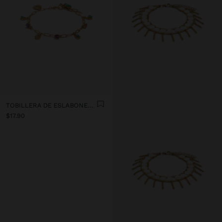
TOBILLERA DE ESLABONES CON PIEDRAS
$17.90