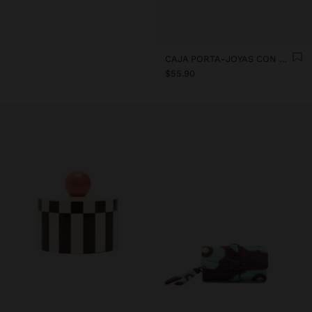
CAJA PORTA-JOYAS CON CUADROS
$55.90