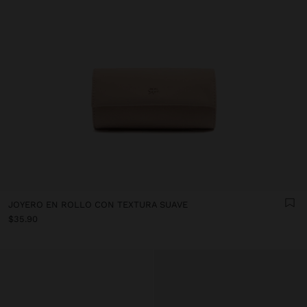
JOYERO EN ROLLO CON TEXTURA SUAVE
$35.90