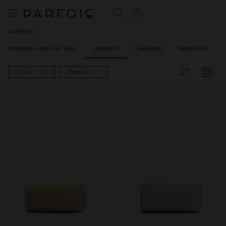
Joyeros
Accesorios para el Pelo
Joyeros
Llaveros
Abanicos
Color
Precio