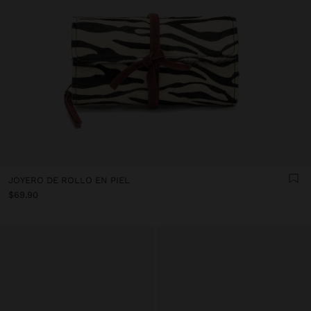
JOYERO DE ROLLO EN PIEL
$69.90