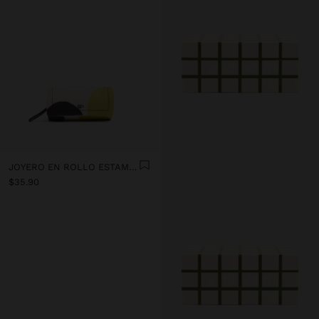
JOYERO EN ROLLO ESTAMPADO DE NYLON
$35.90