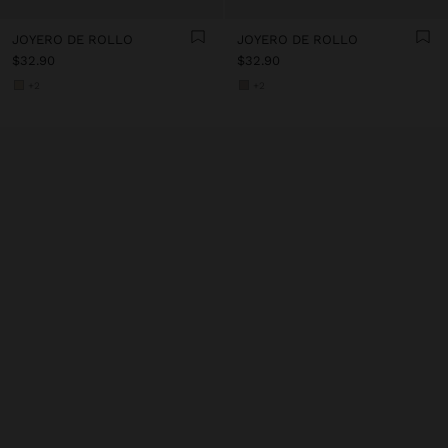
JOYERO DE ROLLO
JOYERO DE ROLLO
$32.90
$32.90
+2
+2