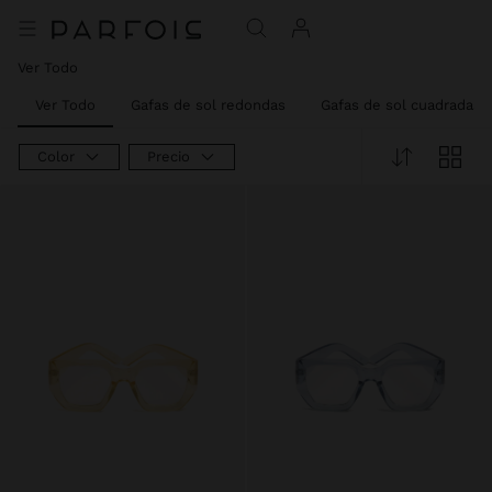
Ver Todo
Ver Todo
Gafas de sol redondas
Gafas de sol cuadradas
Color
Precio