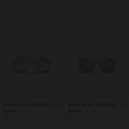
GAFAS DE SOL REDONDEADAS
GAFAS DE SOL REDONDEADAS
$35.90
$35.90
+1
+1