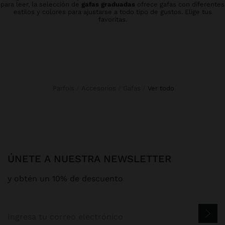
para leer, la selección de
gafas graduadas
ofrece gafas con diferentes
estilos y colores para ajustarse a todo tipo de gustos. Elige tus
favoritas.
Parfois
Accesorios
Gafas
ver todo
ÚNETE A NUESTRA NEWSLETTER
y obtén un 10% de descuento