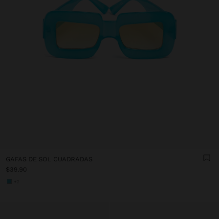
GAFAS DE SOL CUADRADAS
$39.90
+2