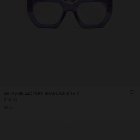
GAFAS DE LECTURA GRADUADAS 1.5 X
$35.90
+9