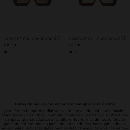
GAFAS DE SOL CUADRADAS
GAFAS DE SOL CUADRADAS
$39.90
$39.90
+2
+2
Gafas de sol de mujer para ir siempre a la última
¿A quién no le apetece disfrutar de los rayos del sol con la máxima
tranquilidad? Descubre un amplio catálogo que ofrece distintos tipos
de gafas que se adaptan a las diferentes formas de rostro. Desde
gafas de sol redondas o gafas de sol cuadradas, hasta gafas de sol
hexagonales. Si buscas gafas para la vista cansada, para ver de cerca o