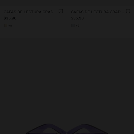
GAFAS DE LECTURA GRADUADAS 1.5 X
GAFAS DE LECTURA GRADUADAS 1.5 X
$35.90
$35.90
+9
+9