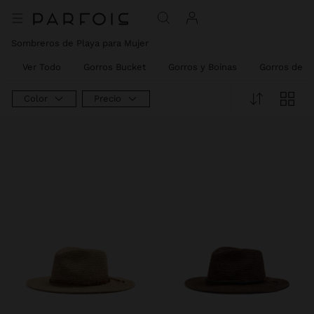
Sombreros de Playa para Mujer
Ver Todo
Gorros Bucket
Gorros y Boinas
Gorros de L
Color
Precio