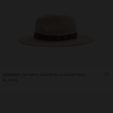
SOMBRERO DE PUNTO CON DETALLE GEOMÉTRICO
B/. 39,95