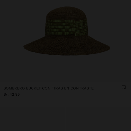
SOMBRERO BUCKET CON TIRAS EN CONTRASTE
B/. 42,95