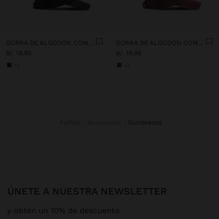
GORRA DE ALGODÓN COM BORDADO
GORRA DE ALGODÓN COM BORDADO
B/. 19,95
B/. 19,95
+3
+3
Parfois
Accesorios
sombreros
ÚNETE A NUESTRA NEWSLETTER
y obtén un 10% de descuento