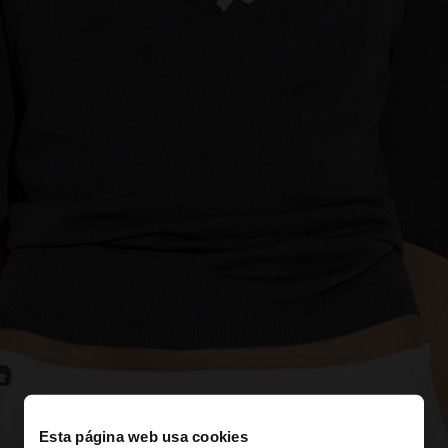
Esta página web usa cookies