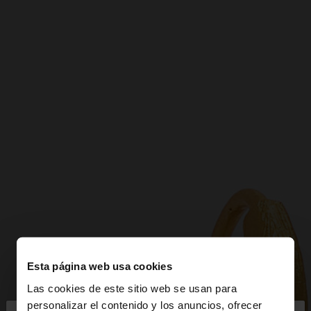
Esta página web usa cookies
Las cookies de este sitio web se usan para
personalizar el contenido y los anuncios, ofrecer