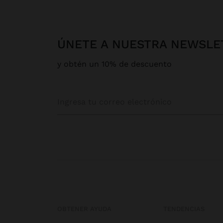
ÚNETE A NUESTRA NEWSLE
y obtén un 10% de descuento
OBTENER AYUDA
TENDENCIAS