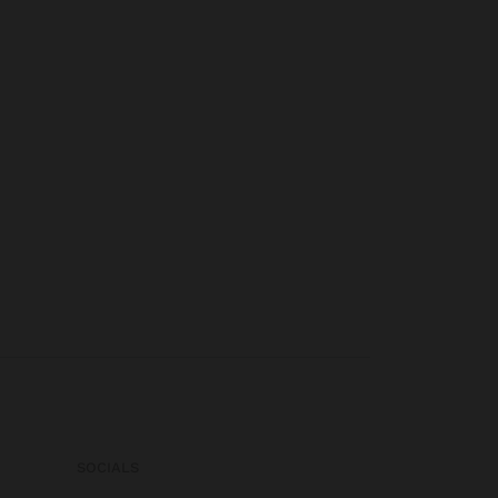
SOCIALS