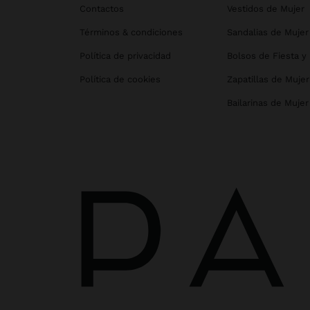
Contactos
Vestidos de Mujer
Términos & condiciones
Sandalias de Mujer
Política de privacidad
Bolsos de Fiesta y
Política de cookies
Zapatillas de Mujer
Bailarinas de Mujer