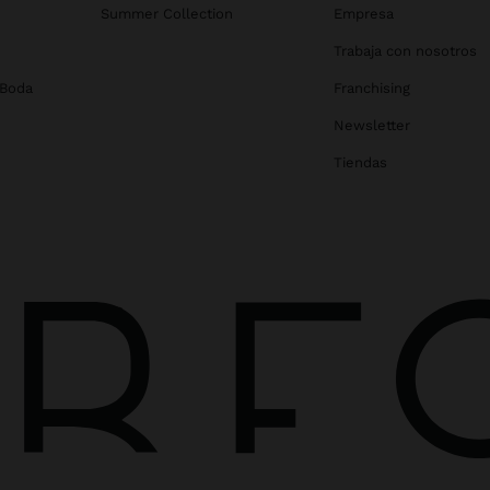
Summer Collection
Empresa
Trabaja con nosotros
 Boda
Franchising
Newsletter
Tiendas