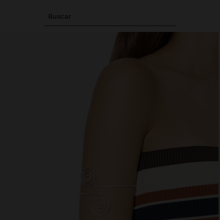
Buscar