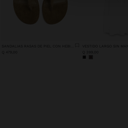
SANDALIAS RASAS DE PIEL CON HEBILLA
VESTIDO LARGO SIN MA
Q 479,00
Q 399,00