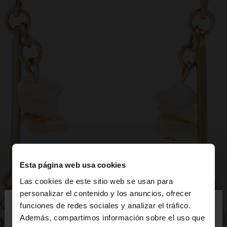
Esta página web usa cookies
Las cookies de este sitio web se usan para
×
personalizar el contenido y los anuncios, ofrecer
hola
funciones de redes sociales y analizar el tráfico.
Además, compartimos información sobre el uso que