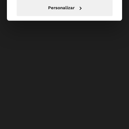
Personalizar