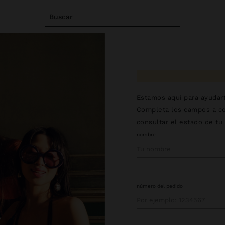
Buscar
Estamos aquí para ayudart
Completa los campos a co
consultar el estado de tu
nombre
número del pedido