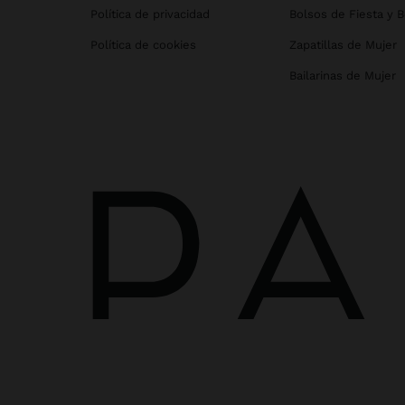
Política de privacidad
Bolsos de Fiesta y 
Política de cookies
Zapatillas de Mujer
Bailarinas de Mujer