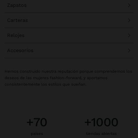
Zapatos
Carteras
Relojes
Accesorios
Hemos construido nuestra reputación porque comprendemos los
deseos de las mujeres fashion-forward, y aportamos
consistentemente los estilos que sueñan.
+70
+1000
países
tiendas abiertas