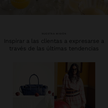
NUESTRA MISIÓN
Inspirar a las clientas a expresarse a
través de las últimas tendencias