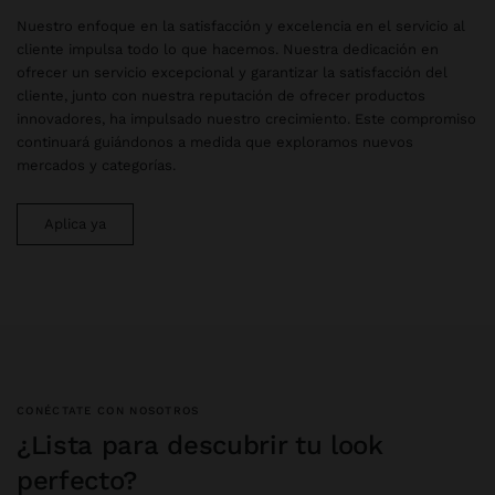
Nuestro enfoque en la satisfacción y excelencia en el servicio al
cliente impulsa todo lo que hacemos. Nuestra dedicación en
ofrecer un servicio excepcional y garantizar la satisfacción del
cliente, junto con nuestra reputación de ofrecer productos
innovadores, ha impulsado nuestro crecimiento. Este compromiso
continuará guiándonos a medida que exploramos nuevos
mercados y categorías.
Aplica ya
CONÉCTATE CON NOSOTROS
¿Lista para descubrir tu look
perfecto?