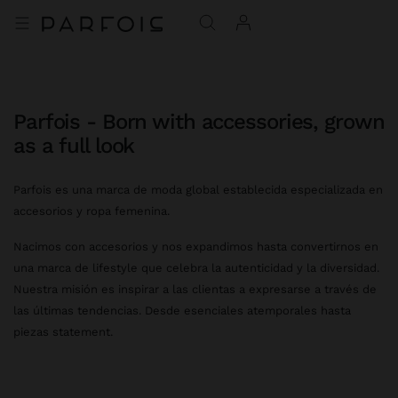
Parfois - Born with accessories, grown
as a full look
Parfois es una marca de moda global establecida especializada en
accesorios y ropa femenina.
Nacimos con accesorios y nos expandimos hasta convertirnos en
una marca de lifestyle que celebra la autenticidad y la diversidad.
Nuestra misión es inspirar a las clientas a expresarse a través de
las últimas tendencias. Desde esenciales atemporales hasta
piezas statement.