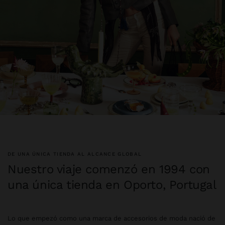
DE UNA ÚNICA TIENDA AL ALCANCE GLOBAL
Nuestro viaje comenzó en 1994 con
una única tienda en Oporto, Portugal
Lo que empezó como una marca de accesorios de moda nació de