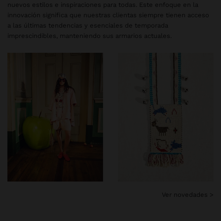
nuevos estilos e inspiraciones para todas. Este enfoque en la
innovación significa que nuestras clientas siempre tienen acceso
a las últimas tendencias y esenciales de temporada
imprescindibles, manteniendo sus armarios actuales.
Ver novedades >