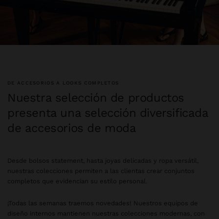
DE ACCESORIOS A LOOKS COMPLETOS
Nuestra selección de productos
presenta una selección diversificada
de accesorios de moda
Desde bolsos statement, hasta joyas delicadas y ropa versátil,
nuestras colecciones permiten a las clientas crear conjuntos
completos que evidencian su estilo personal.
¡Todas las semanas traemos novedades! Nuestros equipos de
diseño internos mantienen nuestras colecciones modernas, con