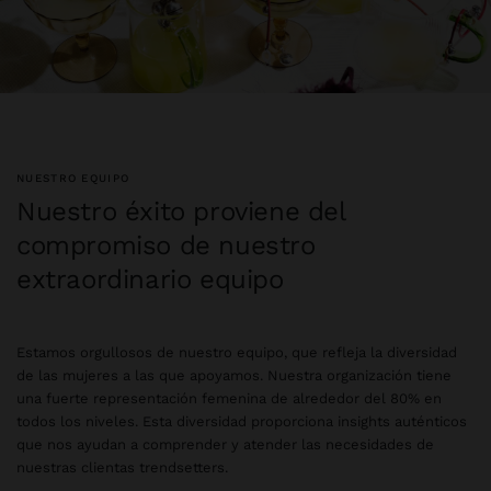
NUESTRO EQUIPO
Nuestro éxito proviene del
compromiso de nuestro
extraordinario equipo
Estamos orgullosos de nuestro equipo, que refleja la diversidad
de las mujeres a las que apoyamos. Nuestra organización tiene
una fuerte representación femenina de alrededor del 80% en
todos los niveles. Esta diversidad proporciona insights auténticos
que nos ayudan a comprender y atender las necesidades de
nuestras clientas trendsetters.