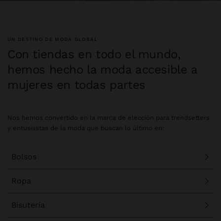
UN DESTINO DE MODA GLOBAL
Con tiendas en todo el mundo,
hemos hecho la moda accesible a
mujeres en todas partes
Nos hemos convertido en la marca de elección para trendsetters
y entusiastas de la moda que buscan lo último en:
Bolsos
Ropa
Bisutería