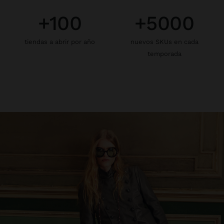
+100
+5000
tiendas a abrir por año
nuevos SKUs en cada
temporada