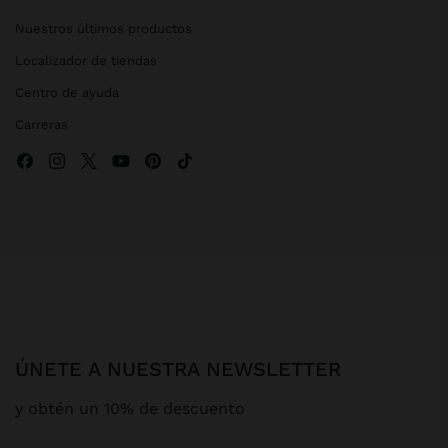
Nuestros últimos productos
Localizador de tiendas
Centro de ayuda
Carreras
ÚNETE A NUESTRA NEWSLETTER
y obtén un 10% de descuento