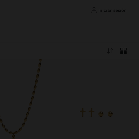
iniciar sesión