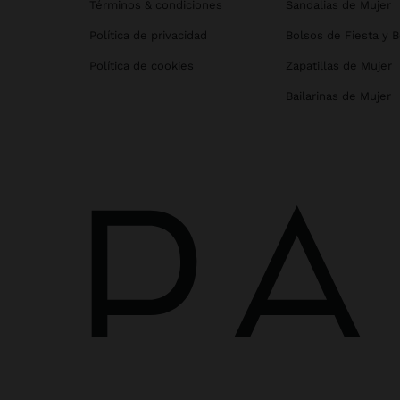
Términos & condiciones
Sandalias de Mujer
Política de privacidad
Bolsos de Fiesta y 
Política de cookies
Zapatillas de Mujer
Bailarinas de Mujer