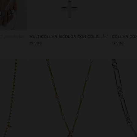
7 productos
MULTICOLLAR BICOLOR CON COLGANTE DE CRUZ - ACERO INOXIDABLE
19.99€
17.99€