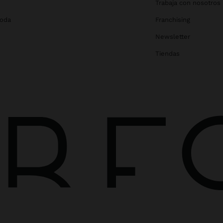
Trabaja con nosotros
Boda
Franchising
Newsletter
Tiendas