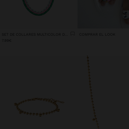
SET DE COLLARES MULTICOLOR DE CORDÓN
COMPRAR EL LOOK
7.99€