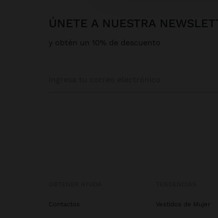
ÚNETE A NUESTRA NEWSLET
y obtén un 10% de descuento
OBTENER AYUDA
TENDENCIAS
Contactos
Vestidos de Mujer