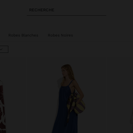
RECHERCHE
Robes Blanches
Robes Noires