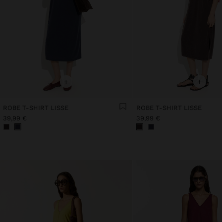
+
+
ROBE T-SHIRT LISSE
ROBE T-SHIRT LISSE
39,99 €
39,99 €