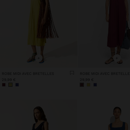
+
+
ROBE MIDI AVEC BRETELLES
ROBE MIDI AVEC BRETELLE
29,99 €
29,99 €