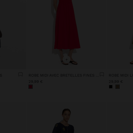
+
S
ROBE MIDI AVEC BRETELLES FINES 100% COTON
ROBE MIDI L
29,99 €
29,99 €