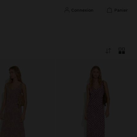
connexion
panier