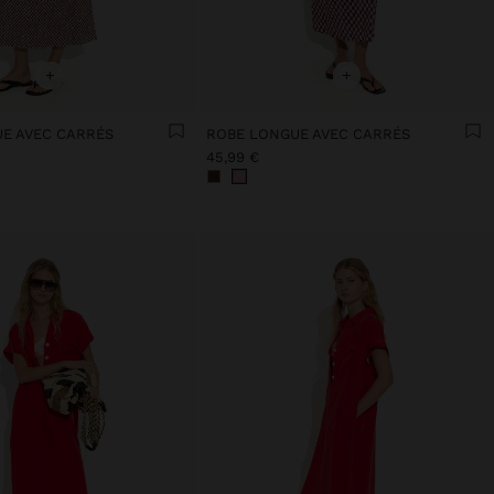
+
+
E AVEC CARRÉS
ROBE LONGUE AVEC CARRÉS
45,99 €