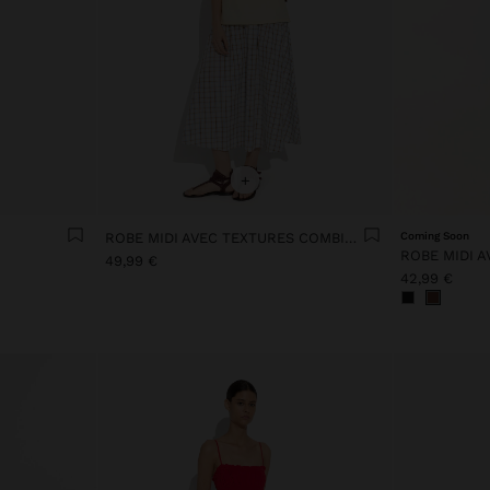
+
ROBE MIDI AVEC TEXTURES COMBINÉES
Coming Soon
49,99 €
42,99 €