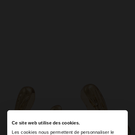
Ce site web utilise des cookies.
Les cookies nous permettent de personnaliser le