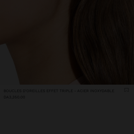
BOUCLES D'OREILLES EFFET TRIPLE - ACIER INOXYDABLE
DA3,350.00