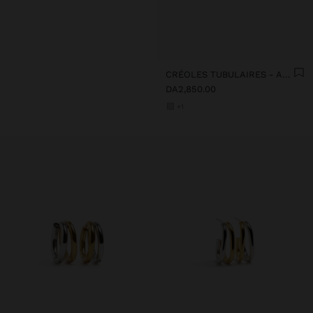
CRÉOLES TUBULAIRES - ACIER INOXYDABLE
DA2,850.00
+1