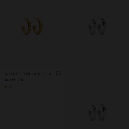
CRÉOLES TUBULAIRES - ACIER INOXYDABLE
DA2,850.00
+1