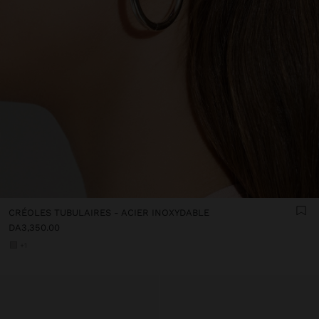
CRÉOLES TUBULAIRES - ACIER INOXYDABLE
DA3,350.00
+1