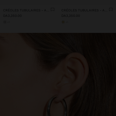
CRÉOLES TUBULAIRES - ACIER INOXYDABLE
CRÉOLES TUBULAIRES - ACIER INOXYDABLE
DA3,350.00
DA3,350.00
+1
+1