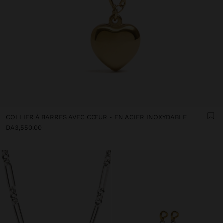
COLLIER À BARRES AVEC CŒUR - EN ACIER INOXYDABLE
DA3,550.00