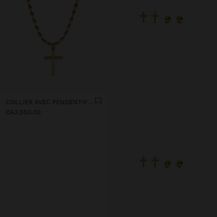
COLLIER AVEC PENDENTIF DE CROIX - ACIER INOXYDABLE
DA3,550.00