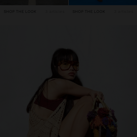
SHOP THE LOOK
3 articles
SHOP THE LOOK
3 articles