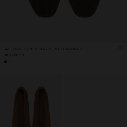
BALLERINES EN CUIR AVEC PERFORATIONS
DA8,250.00
+1