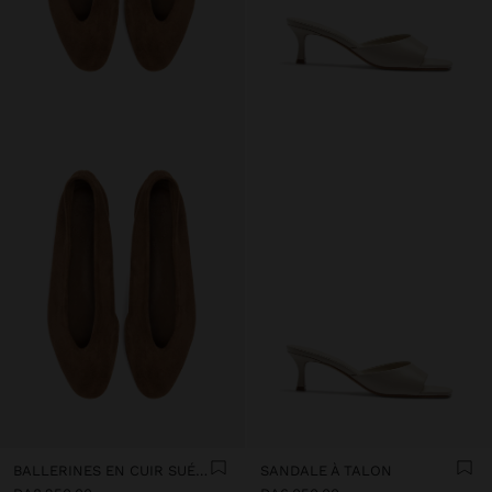
BALLERINES EN CUIR SUÉDÉ
SANDALE À TALON