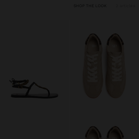
SHOP THE LOOK
2 articles