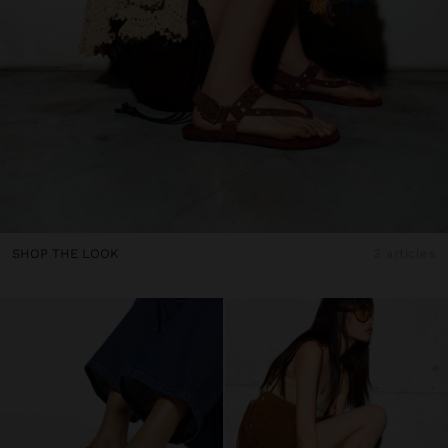
SHOP THE LOOK
3 articles