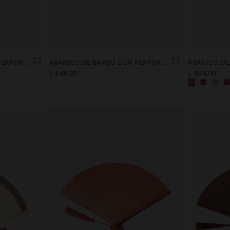
ABANICO DE BAMBÚ CON PERFORACIONES
ABANICO DE BAMBÚ CON PERFORACIONES
L 649,00
L 649,00