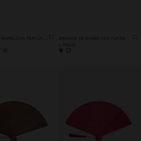
ABANICO DE BAMBÚ CON PERFORACIONES
ABANICO DE BAMBÚ CON FUNDA
L 799,00