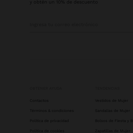
y obtén un 10% de descuento
OBTENER AYUDA
TENDENCIAS
Contactos
Vestidos de Mujer
Términos & condiciones
Sandalias de Mujer
Política de privacidad
Bolsos de Fiesta y 
Política de cookies
Zapatillas de Mujer