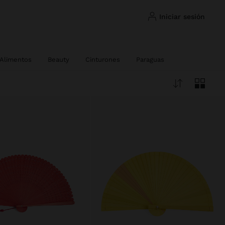
iniciar sesión
 Alimentos
Beauty
Cinturones
Paraguas