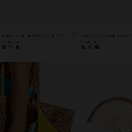
ABANICO DE BAMBÚ CON PERFORACIONES
L 649,00
L 649,00