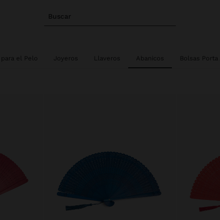
Buscar
para el Pelo
Joyeros
Llaveros
Abanicos
Bolsas Porta