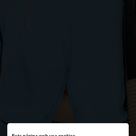
Esta página web usa cookies