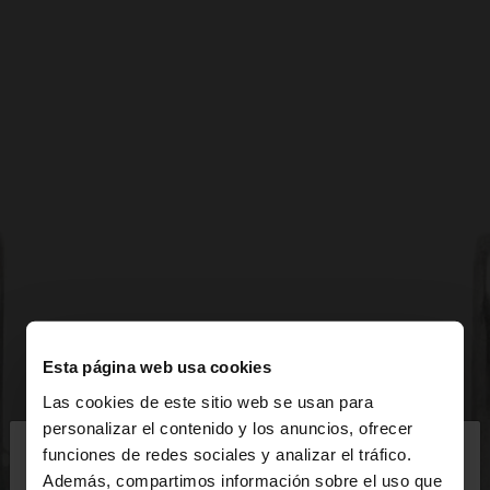
Esta página web usa cookies
Las cookies de este sitio web se usan para
×
personalizar el contenido y los anuncios, ofrecer
hola
funciones de redes sociales y analizar el tráfico.
Además, compartimos información sobre el uso que