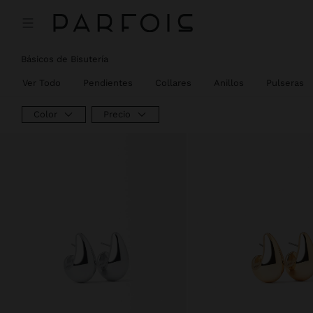
Básicos de Bisutería
Ver Todo
Pendientes
Collares
Anillos
Pulseras
Color
Precio