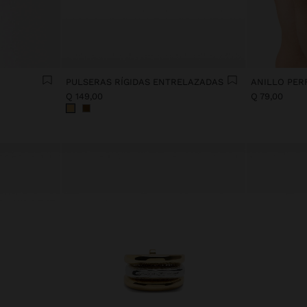
PULSERAS RÍGIDAS ENTRELAZADAS
ANILLO PER
Q 149,00
Q 79,00