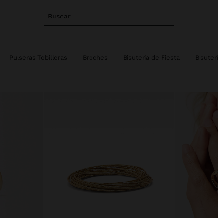
Buscar
Pulseras Tobilleras
Broches
Bisutería de Fiesta
Bisuter