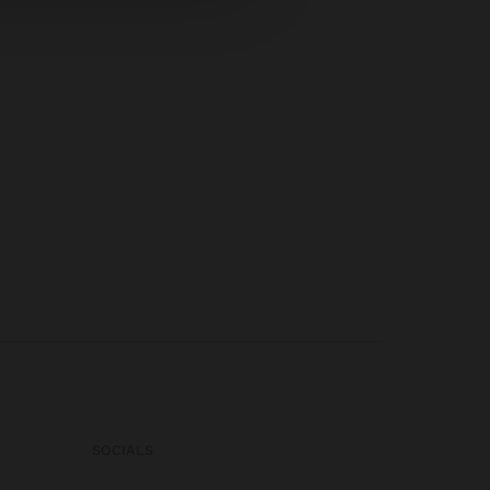
SOCIALS