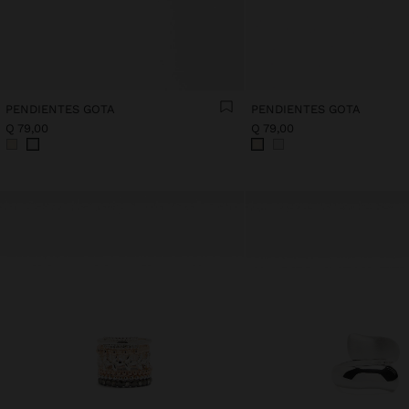
PENDIENTES GOTA
PENDIENTES GOTA
Q 79,00
Q 79,00