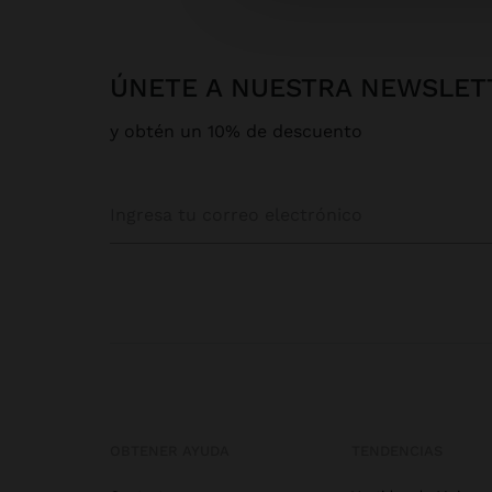
ÚNETE A NUESTRA NEWSLET
y obtén un 10% de descuento
OBTENER AYUDA
TENDENCIAS