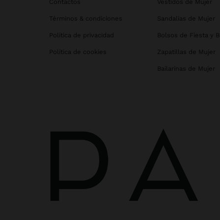
Contactos
Vestidos de Mujer
Términos & condiciones
Sandalias de Mujer
Política de privacidad
Bolsos de Fiesta y 
Política de cookies
Zapatillas de Mujer
Bailarinas de Mujer