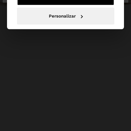
Personalizar