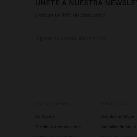
ÚNETE A NUESTRA NEWSLE
y obtén un 10% de descuento
OBTENER AYUDA
TENDENCIAS
Contactos
Vestidos de Mujer
Términos & condiciones
Sandalias de Mujer