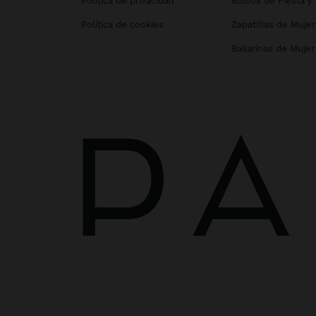
Política de privacidad
Bolsos de Fiesta y
Política de cookies
Zapatillas de Mujer
Bailarinas de Mujer