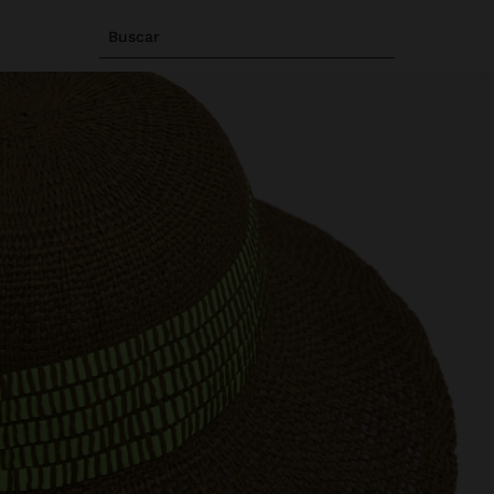
Buscar