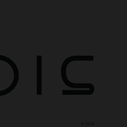
©
2026