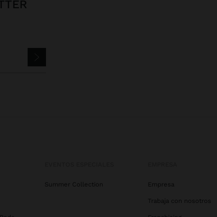
TTER
EVENTOS ESPECIALES
EMPRESA
Summer Collection
Empresa
Trabaja con nosotros