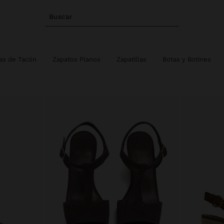
Buscar
as de Tacón
Zapatos Planos
Zapatillas
Botas y Botines