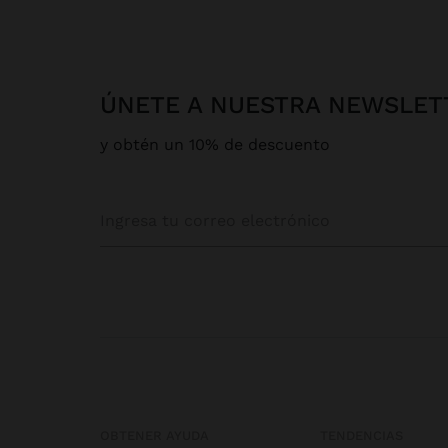
ÚNETE A NUESTRA NEWSLET
y obtén un 10% de descuento
OBTENER AYUDA
TENDENCIAS