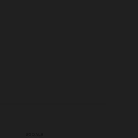
SOCIALS