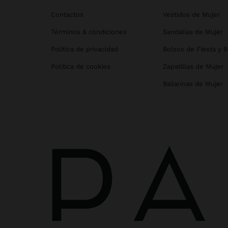
Contactos
Vestidos de Mujer
Términos & condiciones
Sandalias de Mujer
Política de privacidad
Bolsos de Fiesta y 
Política de cookies
Zapatillas de Mujer
Bailarinas de Mujer