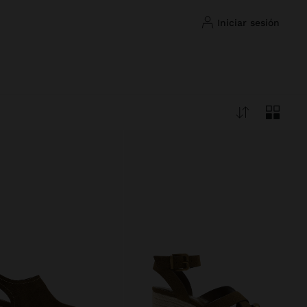
iniciar sesión