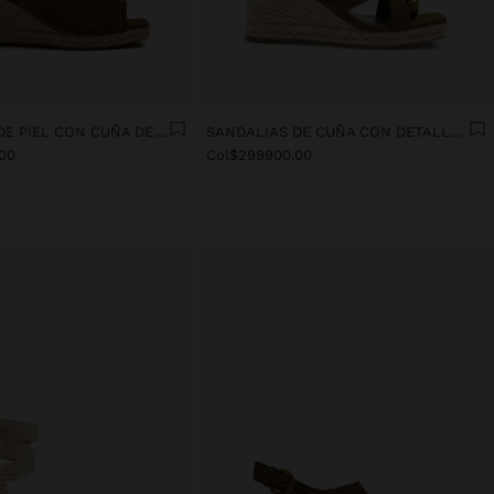
SANDALIAS DE PIEL CON CUÑA DE YUTE
SANDALIAS DE CUÑA CON DETALLE METÁLICO
00
Col$299900.00