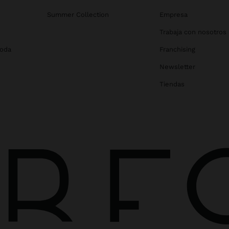
Summer Collection
Empresa
Trabaja con nosotros
Boda
Franchising
Newsletter
Tiendas