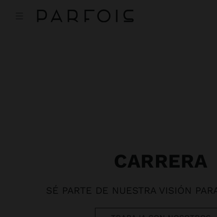
CARRERA
SÉ PARTE DE NUESTRA VISIÓN PAR