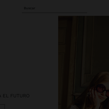
Buscar
A EL FUTURO