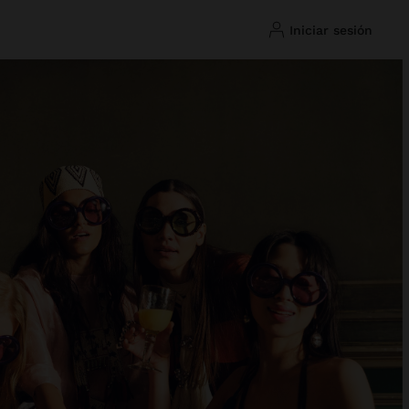
iniciar sesión