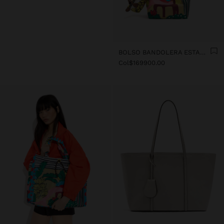
BOLSO BANDOLERA ESTAMPADA DE NYLON
Col$169900.00