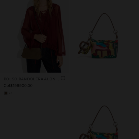
BOLSO BANDOLERA ALONGADO DE PIEL
Col$199900.00
+3