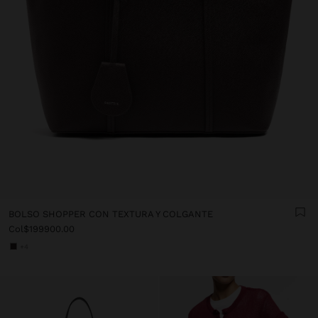
BOLSO SHOPPER CON TEXTURA Y COLGANTE
Col$199900.00
+4