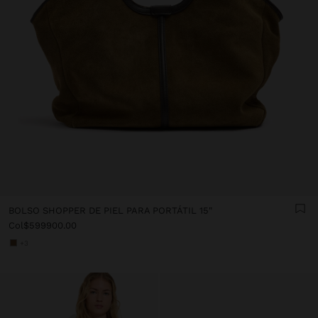
BOLSO SHOPPER DE PIEL PARA PORTÁTIL 15"
Col$599900.00
+3