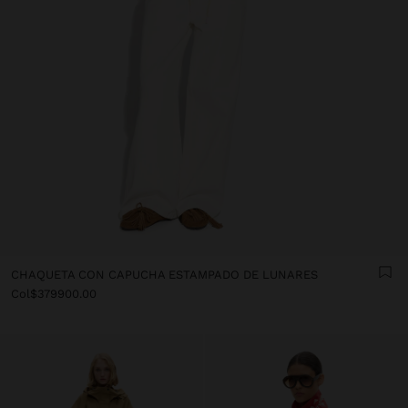
CHAQUETA CON CAPUCHA ESTAMPADO DE LUNARES
Col$379900.00