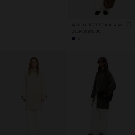
ABRIGO DE TEXTURA SUAVE CON FORRO
Col$459900.00
+2