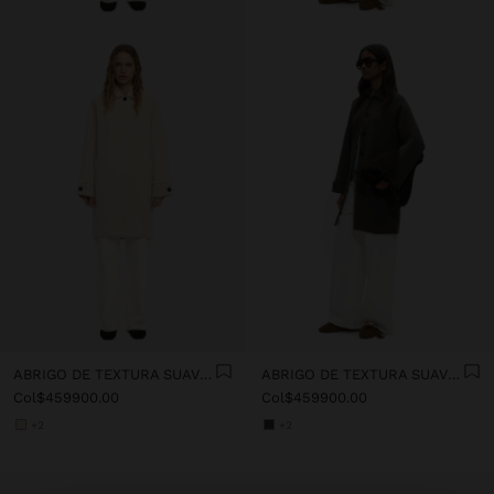
ABRIGO DE TEXTURA SUAVE CON FORRO
ABRIGO DE TEXTURA SUAVE CON FORRO
Col$459900.00
Col$459900.00
+2
+2