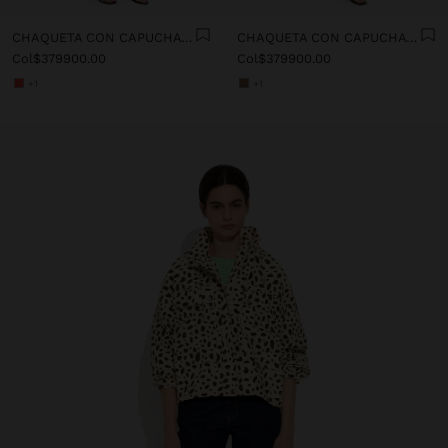
CHAQUETA CON CAPUCHA 100% ALGODÓN
CHAQUETA CON CAPUCHA 100% ALGODÓN
Col$379900.00
Col$379900.00
+1
+1