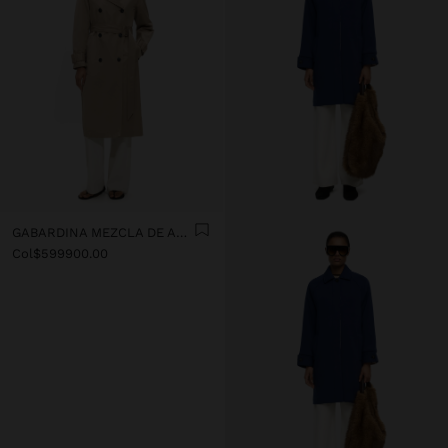
GABARDINA MEZCLA DE ALGODÓN
Col$599900.00