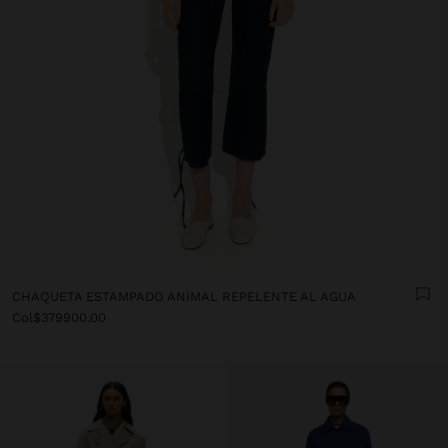
CHAQUETA ESTAMPADO ANIMAL REPELENTE AL AGUA
Col$379900.00