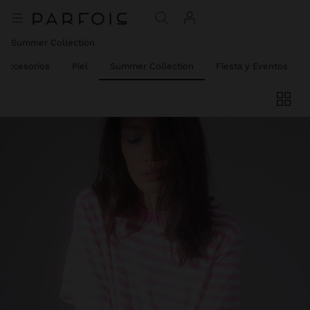
Summer Collection
Accesorios
Piel
Summer Collection
Fiesta y Eventos