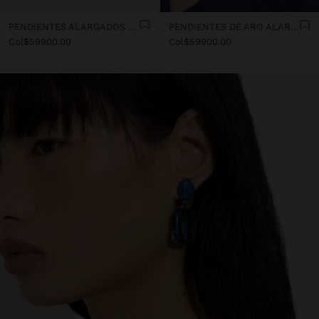
PENDIENTES ALARGADOS DE RESINA SEMITRANSPARENTE
PENDIENTES DE ARO ALARGADOS DE RESINA TRANSPARENTE
Col$59900.00
Col$59900.00