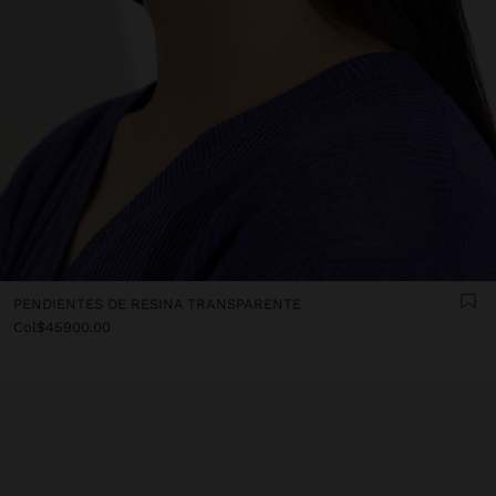
PENDIENTES DE RESINA TRANSPARENTE
Col$45900.00