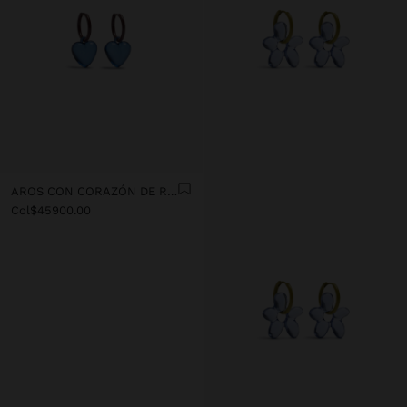
AROS CON CORAZÓN DE RESINA TRANSPARENTE
Col$45900.00