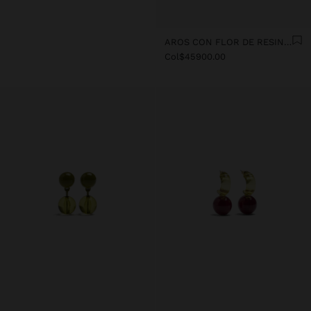
AROS CON FLOR DE RESINA TRANSPARENTE
Col$45900.00