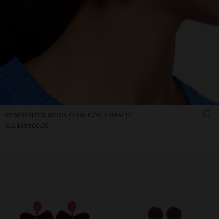
PENDIENTES MEDIA FLOR CON ESMALTE
Col$59900.00