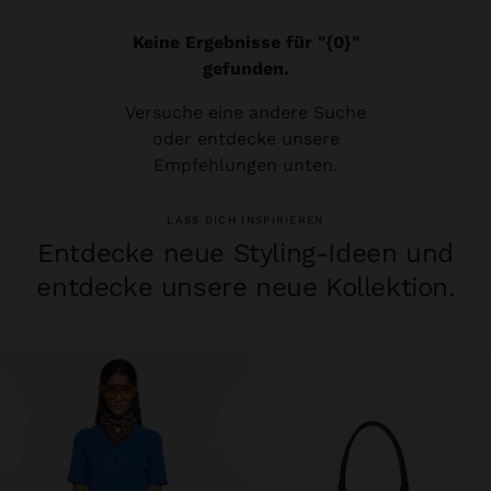
Keine Ergebnisse für "{0}"
gefunden.
Versuche eine andere Suche
oder entdecke unsere
Empfehlungen unten.
LASS DICH INSPIRIEREN
Entdecke neue Styling-Ideen und
entdecke unsere neue Kollektion.