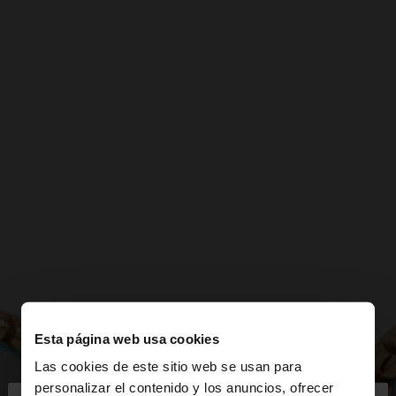
Esta página web usa cookies
Las cookies de este sitio web se usan para
personalizar el contenido y los anuncios, ofrecer