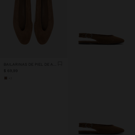
BAILARINAS DE PIEL DE ANTE
$ 69,99
+3