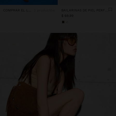
COMPRAR EL LOOK
3 productos
BAILARINAS DE PIEL PERFORADA
$ 69,99
+1