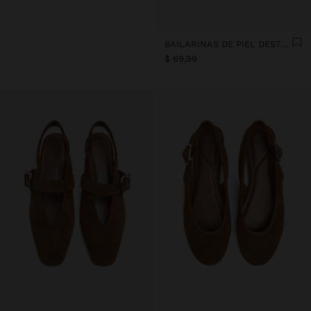
BAILARINAS DE PIEL DESTALONADAS
$ 69,99