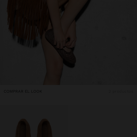
COMPRAR EL LOOK
2 productos