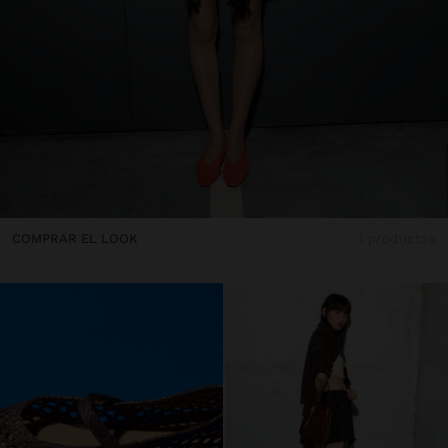
COMPRAR EL LOOK
1 productos