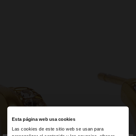
Esta página web usa cookies
Las cookies de este sitio web se usan para
personalizar el contenido y los anuncios, ofrecer