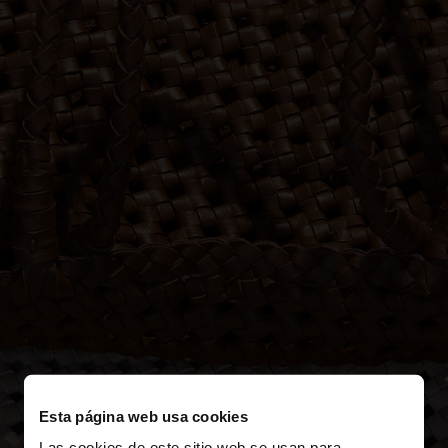
Esta página web usa cookies
Las cookies de este sitio web se usan para