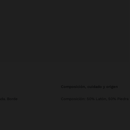
composición, cuidado y origen
ada. Borde
Composición: 50% Latón, 50% Piedra