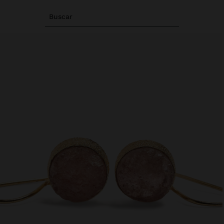
Buscar