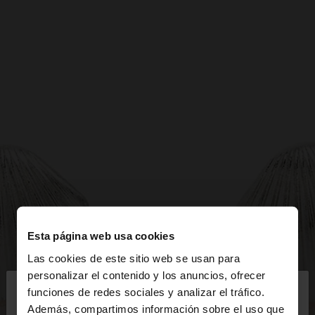
Esta página web usa cookies
Las cookies de este sitio web se usan para
×
personalizar el contenido y los anuncios, ofrecer
hola
funciones de redes sociales y analizar el tráfico.
Además, compartimos información sobre el uso que