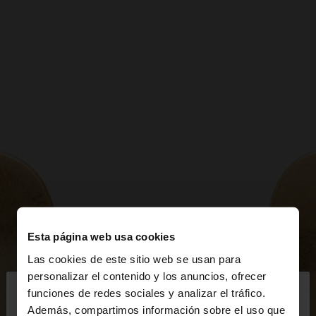
Esta página web usa cookies
Las cookies de este sitio web se usan para
×
personalizar el contenido y los anuncios, ofrecer
hola
funciones de redes sociales y analizar el tráfico.
Además, compartimos información sobre el uso que