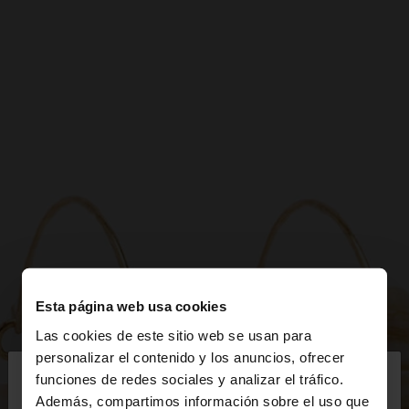
Esta página web usa cookies
Las cookies de este sitio web se usan para
×
personalizar el contenido y los anuncios, ofrecer
hola
funciones de redes sociales y analizar el tráfico.
Además, compartimos información sobre el uso que