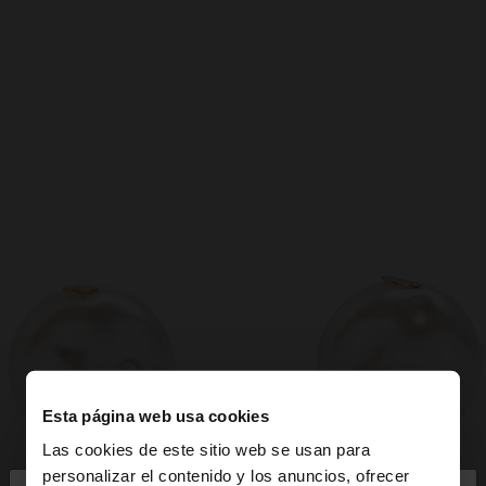
Esta página web usa cookies
Las cookies de este sitio web se usan para
personalizar el contenido y los anuncios, ofrecer