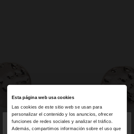
Esta página web usa cookies
Las cookies de este sitio web se usan para
×
personalizar el contenido y los anuncios, ofrecer
hola
funciones de redes sociales y analizar el tráfico.
Además, compartimos información sobre el uso que