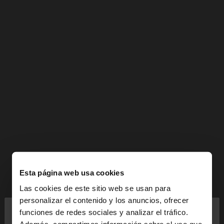
Esta página web usa cookies
Las cookies de este sitio web se usan para
×
personalizar el contenido y los anuncios, ofrecer
hola
funciones de redes sociales y analizar el tráfico.