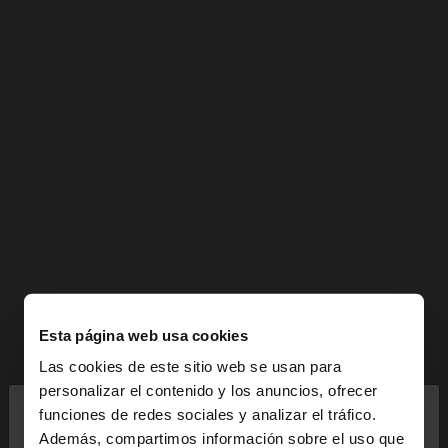
Esta página web usa cookies
Las cookies de este sitio web se usan para
×
personalizar el contenido y los anuncios, ofrecer
hola
funciones de redes sociales y analizar el tráfico.
Además, compartimos información sobre el uso que