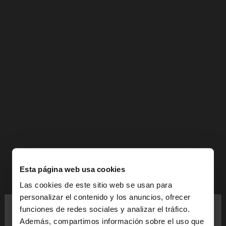
Esta página web usa cookies
Las cookies de este sitio web se usan para
×
personalizar el contenido y los anuncios, ofrecer
hola
funciones de redes sociales y analizar el tráfico.
Además, compartimos información sobre el uso que